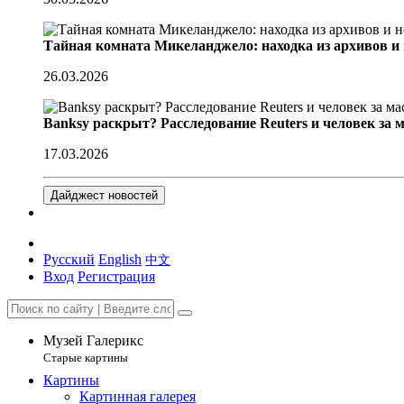
Тайная комната Микеланджело: находка из архивов и
26.03.2026
Banksy раскрыт? Расследование Reuters и человек за 
17.03.2026
Дайджест новостей
Русский
English
中文
Вход
Регистрация
Музей Галерикс
Старые картины
Картины
Картинная галерея