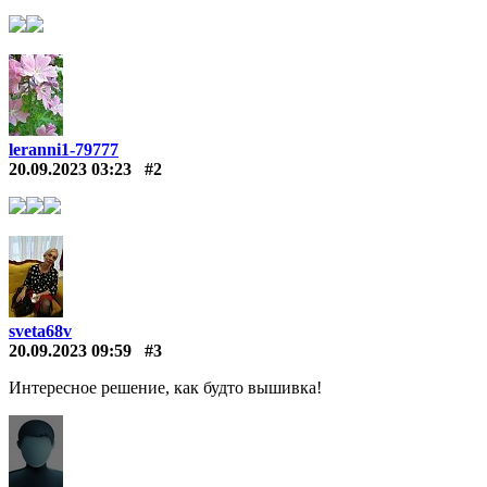
leranni1-79777
20.09.2023 03:23
#2
sveta68v
20.09.2023 09:59
#3
Интересное решение, как будто вышивка!