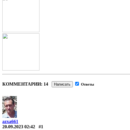
КОММЕНТАРИИ: 14
Написать
Ответы
azxa661
20.09.2023 02:42
#1