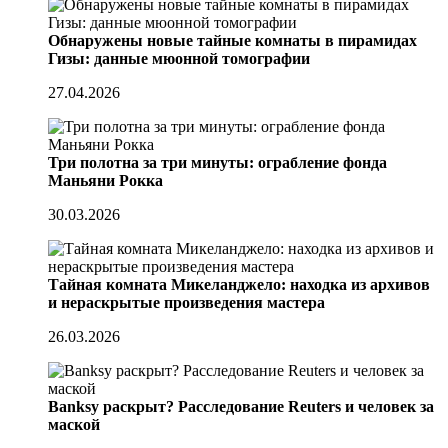
Обнаружены новые тайные комнаты в пирамидах
Гизы: данные мюонной томографии
27.04.2026
Три полотна за три минуты: ограбление фонда
Маньяни Рокка
30.03.2026
Тайная комната Микеланджело: находка из архивов
и нераскрытые произведения мастера
26.03.2026
Banksy раскрыт? Расследование Reuters и человек за
маской