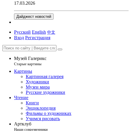
17.03.2026
Дайджест новостей
Русский
English
中文
Вход
Регистрация
Музей Галерикс
Старые картины
Картины
Картинная галерея
Художники
Музеи мира
Русские художники
Чтение
Книги
Энциклопедия
Фильмы о художниках
Учимся рисовать
Артклуб
Наши современники