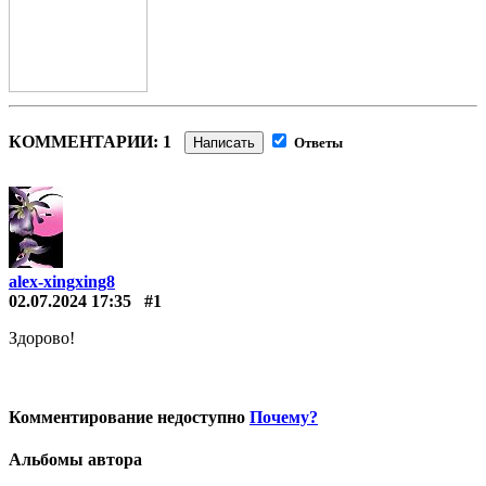
КОММЕНТАРИИ: 1
Написать
Ответы
alex-xingxing8
02.07.2024 17:35
#1
Здорово!
Комментирование недоступно
Почему?
Альбомы автора