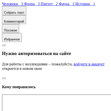
Человеки 3
Флора 3
Пиетет 2
Фауна 1
Истории 1
Собрать пазл
Комментарий
Похожие
Избранное
Нужно авторизоваться на сайте
Для работы с коллекциями – пожалуйста,
войдите в аккаунт
откроется в новом окне
Кому понравилось