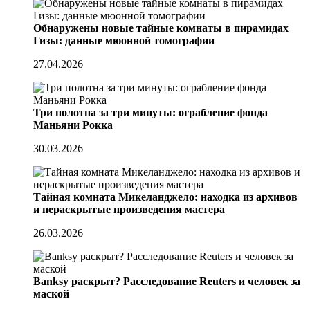
Обнаружены новые тайные комнаты в пирамидах
Гизы: данные мюонной томографии
27.04.2026
Три полотна за три минуты: ограбление фонда
Маньяни Рокка
30.03.2026
Тайная комната Микеланджело: находка из архивов
и нераскрытые произведения мастера
26.03.2026
Banksy раскрыт? Расследование Reuters и человек за
маской